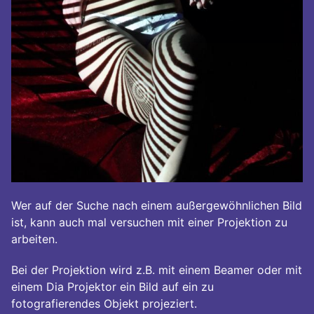
Wer auf der Suche nach einem außergewöhnlichen Bild
ist, kann auch mal versuchen mit einer Projektion zu
arbeiten.
Bei der Projektion wird z.B. mit einem Beamer oder mit
einem Dia Projektor ein Bild auf ein zu
fotografierendes Objekt projeziert.