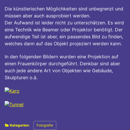
Die künstlerischen Möglichkeiten sind unbegrenzt und
müssen aber auch ausprobiert werden.
Der Aufwand ist leider nicht zu unterschätzen. Es wird
eine Technik wie Beamer oder Projektor benötigt. Der
aufwendige Teil ist aber, ein passendes Bild zu finden,
welches dann auf das Objekt projeziert werden kann.
In den folgenden Bildern wurden eine Projektion auf
einen Frauenkörper durchgeführt. Denkbar sind aber
auch jede andere Art von Objekten wie Gebäude,
Skulpturen o.ä.
Kategorien:
Fotografie