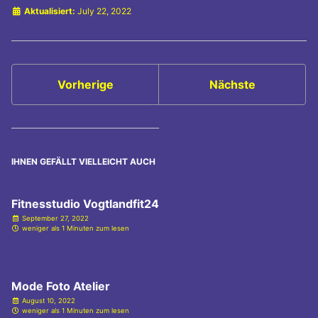
Aktualisiert:
July 22, 2022
Vorherige
Nächste
IHNEN GEFÄLLT VIELLEICHT AUCH
Fitnesstudio Vogtlandfit24
September 27, 2022
weniger als 1 Minuten zum lesen
Mode Foto Atelier
August 10, 2022
weniger als 1 Minuten zum lesen