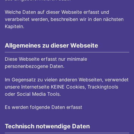
Welche Daten auf dieser Webseite erfasst und
verarbeitet werden, beschreiben wir in den nächsten
Kapiteln.
Allgemeines zu dieser Webseite
Diese Webseite erfasst nur minimale
personenbezogene Daten.
Im Gegensatz zu vielen anderen Webseiten, verwendet
unsere Internetseite KEINE Cookies, Trackingtools
oder Social Media Tools.
Es werden folgende Daten erfasst
Technisch notwendige Daten