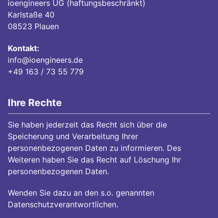
ioengineers UG (haftungsbeschränkt)
Karlstaße 40
08523 Plauen
Kontakt:
info@ioengineers.de
+49 163 / 73 55 779
Ihre Rechte
Sie haben jederzeit das Recht sich über die
Speicherung und Verarbeitung Ihrer
personenbezogenen Daten zu informieren. Des
Weiteren haben Sie das Recht auf Löschung Ihr
personenbezogenen Daten.
Wenden Sie dazu an den s.o. genannten
Datenschutzverantwortlichen.