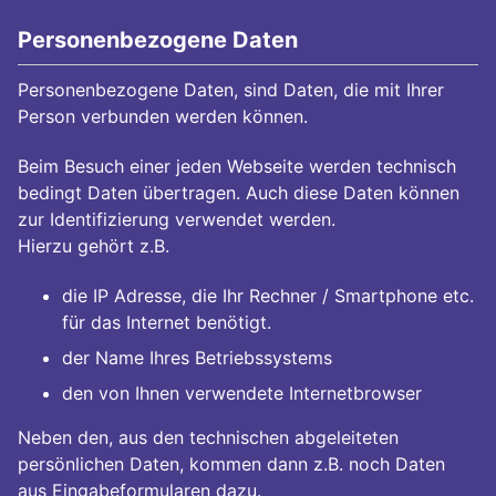
Personenbezogene Daten
Personenbezogene Daten, sind Daten, die mit Ihrer
Person verbunden werden können.
Beim Besuch einer jeden Webseite werden technisch
bedingt Daten übertragen. Auch diese Daten können
zur Identifizierung verwendet werden.
Hierzu gehört z.B.
die IP Adresse, die Ihr Rechner / Smartphone etc.
für das Internet benötigt.
der Name Ihres Betriebssystems
den von Ihnen verwendete Internetbrowser
Neben den, aus den technischen abgeleiteten
persönlichen Daten, kommen dann z.B. noch Daten
aus Eingabeformularen dazu.