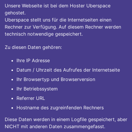
Unsere Webseite ist bei dem Hoster Uberspace
gehostet.
Uberspace stellt uns für die Internetseiten einen
Rechner zur Verfügung. Auf diesem Rechner werden
technisch notwendige gespeichert.
Zu diesen Daten gehören:
Ihre IP Adresse
Datum / Uhrzeit des Aufrufes der Internetseite
Ihr Browsertyp und Browserversion
Ihr Betriebssystem
Referrer URL
Hostname des zugreinfenden Rechners
Diese Daten werden in einem Logfile gespeichert, aber
NICHT mit anderen Daten zusammengefasst.