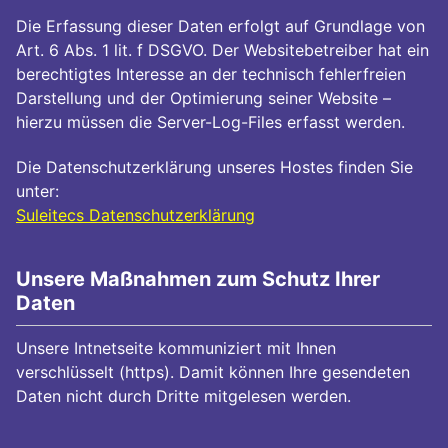
Die Erfassung dieser Daten erfolgt auf Grundlage von
Art. 6 Abs. 1 lit. f DSGVO. Der Websitebetreiber hat ein
berechtigtes Interesse an der technisch fehlerfreien
Darstellung und der Optimierung seiner Website –
hierzu müssen die Server-Log-Files erfasst werden.
Die Datenschutzerklärung unseres Hostes finden Sie
unter:
Suleitecs Datenschutzerklärung
Unsere Maßnahmen zum Schutz Ihrer
Daten
Unsere Intnetseite kommuniziert mit Ihnen
verschlüsselt (https). Damit können Ihre gesendeten
Daten nicht durch Dritte mitgelesen werden.